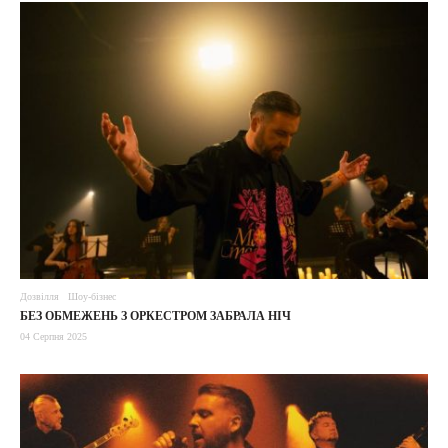
Дозвілля
Шоу-бізнес
БЕЗ ОБМЕЖЕНЬ З ОРКЕСТРОМ ЗАБРАЛА НІЧ
04 Серпня 2025