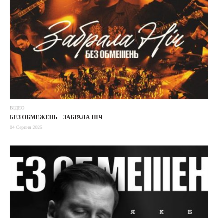
ВІДЕО
БЕЗ ОБМЕЖЕНЬ – ЗАБРАЛА НІЧ
04 Серпня 2025