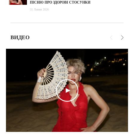
ПІСНЮ ПРО ЗДОРОВІ СТОСУНКИ
31 Липня 2026
ВИДЕО