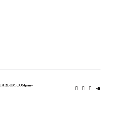
STARBOM.COMpany