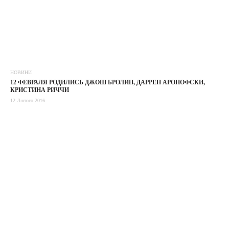
НОВИНИ
12 ФЕВРАЛЯ РОДИЛИСЬ ДЖОШ БРОЛИН, ДАРРЕН АРОНОФСКИ,
КРИСТИНА РИЧЧИ
12 Лютого 2016