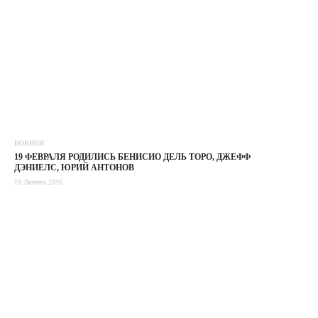
НОВИНИ
19 ФЕВРАЛЯ РОДИЛИСЬ БЕНИСИО ДЕЛЬ ТОРО, ДЖЕФФ
ДЭНИЕЛС, ЮРИЙ АНТОНОВ
19 Лютого 2016