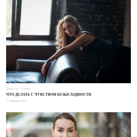
Дозвілля
Родина
ЧТО ДЕЛАТЬ С ЧУВСТВОМ БЕЗЫСХОДНОСТИ
11 Червня 2022