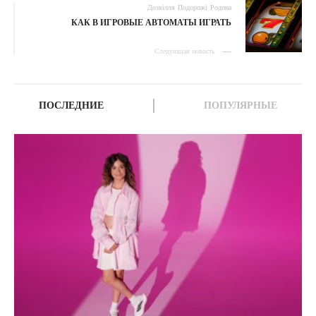
Дозвілля
Подорожі
Родина
КАК В ИГРОВЫЕ АВТОМАТЫ ИГРАТЬ
Следующая новость
ПОСЛЕДНИЕ
ПОПУЛЯРНЫЕ