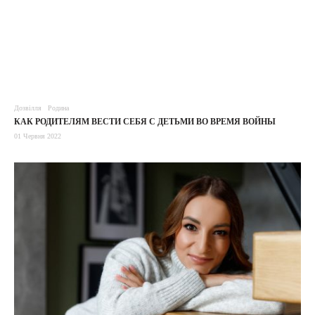
Дозвілля
Родина
КАК РОДИТЕЛЯМ ВЕСТИ СЕБЯ С ДЕТЬМИ ВО ВРЕМЯ ВОЙНЫ
01 Червня 2022