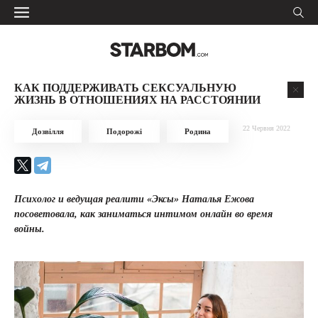
КАК ПОДДЕРЖИВАТЬ СЕКСУАЛЬНУЮ
ЖИЗНЬ В ОТНОШЕНИЯХ НА РАССТОЯНИИ
22 Червня 2022
Дозвілля
Подорожі
Родина
Психолог и ведущая реалити «Эксы» Наталья Ежова
посоветовала, как заниматься интимом онлайн во время
войны.