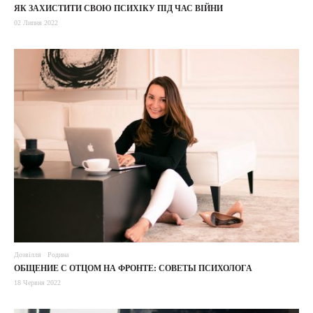
ЯК ЗАХИСТИТИ СВОЮ ПСИХІКУ ПІД ЧАС ВІЙНИ
02 Липня 2022
Дозвілля
Родина
ОБЩЕНИЕ С ОТЦОМ НА ФРОНТЕ: СОВЕТЫ ПСИХОЛОГА
18 Червня 2022