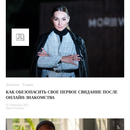
Дозвілля
Родина
КАК ОБЕЗОПАСИТЬ СВОЕ ПЕРВОЕ СВИДАНИЕ ПОСЛЕ
ОНЛАЙН-ЗНАКОМСТВА
02 Листопада 2021
Denis Putintsev