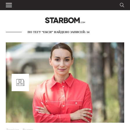
ПО ТЕГУ “ЕКСИ” НАЙДЕНО ЗАПИСЕЙ: 14