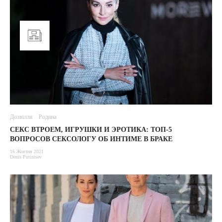
Дозвілля
Родина
СЕКС ВТРОЕМ, ИГРУШКИ И ЭРОТИКА: ТОП-5
ВОПРОСОВ СЕКСОЛОГУ ОБ ИНТИМЕ В БРАКЕ
16 Жовтня 2021
Denis Putintsev