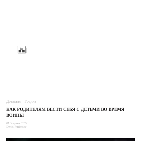
Дозвілля
Родина
КАК РОДИТЕЛЯМ ВЕСТИ СЕБЯ С ДЕТЬМИ ВО ВРЕМЯ
ВОЙНЫ
01 Червня 2022
Denis Putintsev