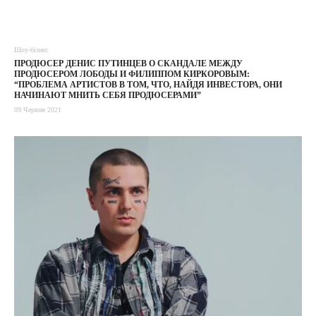
Шоу-бізнес
ПРОДЮСЕР ДЕНИС ПУТИНЦЕВ О СКАНДАЛЕ МЕЖДУ
ПРОДЮСЕРОМ ЛОБОДЫ И ФИЛИППОМ КИРКОРОВЫМ:
“ПРОБЛЕМА АРТИСТОВ В ТОМ, ЧТО, НАЙДЯ ИНВЕСТОРА, ОНИ
НАЧИНАЮТ МНИТЬ СЕБЯ ПРОДЮСЕРАМИ”
09 Червня 2021