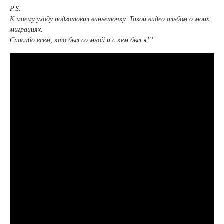
P.S.
К моему уходу подготовил виньеточку. Такой видео альбом о моих
миграциях.
Спасибо всем, кто был со мной и с кем был я!”