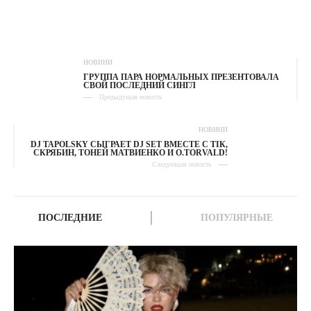
НОВИНИ
ГРУППА ПАРА НОРМАЛЬНЫХ ПРЕЗЕНТОВАЛА
СВОЙ ПОСЛЕДНИЙ СИНГЛ
Предыдущая новость
НОВИНИ
DJ TAPOLSKY СЫГРАЕТ DJ SET ВМЕСТЕ С ТІК,
СКРЯБИН, ТОНЕЙ МАТВИЕНКО И O.TORVALD!
Следующая новость
ПОСЛЕДНИЕ
ПОПУЛЯРНЫЕ