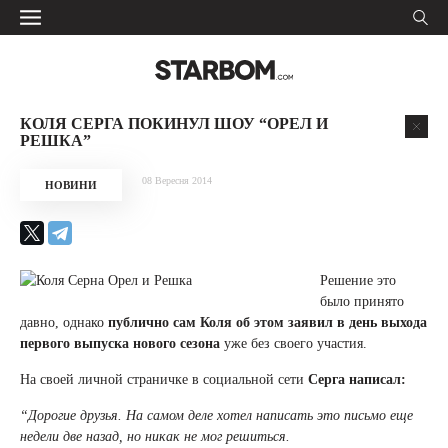
КОЛЯ СЕРГА ПОКИНУЛ ШОУ “ОРЕЛ И
РЕШКА”
08 Вересня 2014
НОВИНИ
Решение это
было принято
давно, однако
публично сам Коля об этом заявил в день выхода
первого выпуска нового сезона
уже без своего участия.
На своей личной страничке в социальной сети
Серга написал:
“Дорогие друзья. На самом деле хотел написать это письмо еще
недели две назад, но никак не мог решиться.