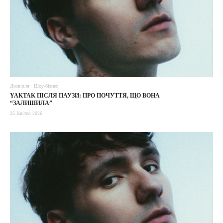
Дозвілля
Шоу-бізнес
YAKTAK ПІСЛЯ ПАУЗИ: ПРО ПОЧУТТЯ, ЩО ВОНА
“ЗАЛИШИЛА”
25 Квітня 2026