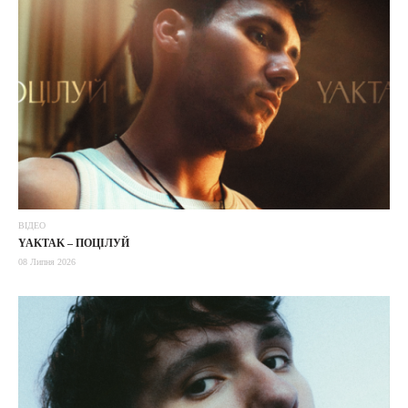
ВІДЕО
YAKTAK – ПОЦІЛУЙ
08 Липня 2026