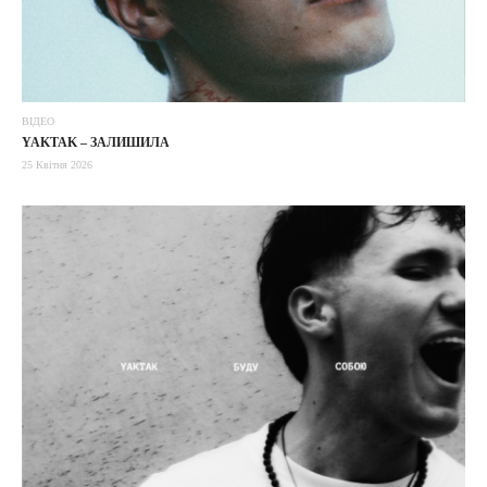
ВІДЕО
YAKTAK – ЗАЛИШИЛА
25 Квітня 2026