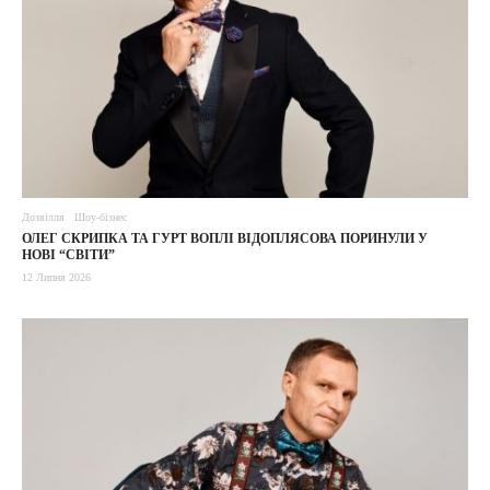
Дозвілля
Шоу-бізнес
ОЛЕГ СКРИПКА ТА ГУРТ ВОПЛІ ВІДОПЛЯСОВА ПОРИНУЛИ У
НОВІ “СВІТИ”
12 Липня 2026