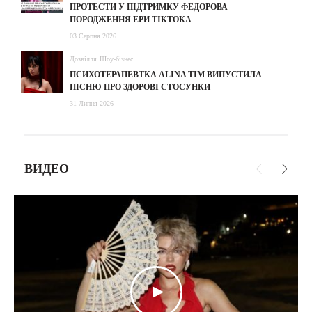
ПРОТЕСТИ У ПІДТРИМКУ ФЕДОРОВА –
ПОРОДЖЕННЯ ЕРИ ТІКТОКА
03 Серпня 2026
Дозвілля
Шоу-бізнес
ПСИХОТЕРАПЕВТКА ALINA TIM ВИПУСТИЛА
ПІСНЮ ПРО ЗДОРОВІ СТОСУНКИ
31 Липня 2026
ВИДЕО