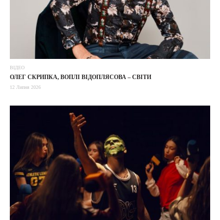
ВІДЕО
ОЛЕГ СКРИПКА, ВОПЛІ ВІДОПЛЯСОВА – СВІТИ
12 Липня 2026