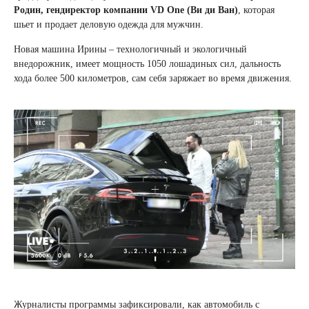
Родин, гендиректор компании VD One (Ви ди Ван)
, которая
шьет и продает деловую одежда для мужчин.
Новая машина Ирины – технологичный и экологичный
внедорожник, имеет мощность 1050 лошадиных сил, дальность
хода более 500 километров, сам себя заряжает во время движения.
Журналисты программы зафиксировали, как автомобиль с