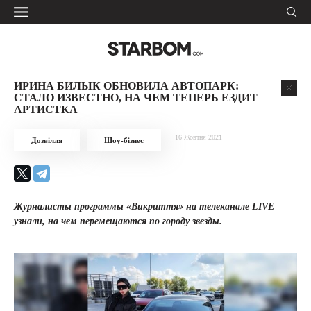
ИРИНА БИЛЫК ОБНОВИЛА АВТОПАРК:
СТАЛО ИЗВЕСТНО, НА ЧЕМ ТЕПЕРЬ ЕЗДИТ
АРТИСТКА
16 Жовтня 2021
Дозвілля
Шоу-бізнес
Журналисты программы «Викриття» на телеканале LIVE
узнали, на чем перемещаются по городу звезды.