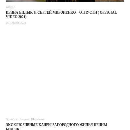
ВІДЕО
ИРИНА БИЛЫК & СЕРГЕЙ МИРОНЕНКО – ОТПУСТИ ( OFFICIAL
VIDEO 2021)
26 Вересня 2021
Дозвілля
Родина
Шоу-бізнес
ЭКСКЛЮЗИВНЫЕ КАДРЫ ЗАГОРОДНОГО ЖИЛЬЯ ИРИНЫ
БИЛЫК