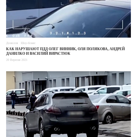
Дозвілля
Шоу-бізнес
КАК НАРУШАЮТ ПДД ОЛЕГ ВИННИК, ОЛЯ ПОЛЯКОВА, АНДРЕЙ
ДАНИЛКО И ВАСИЛИЙ ВИРАСТЮК
20 Вересня 2021