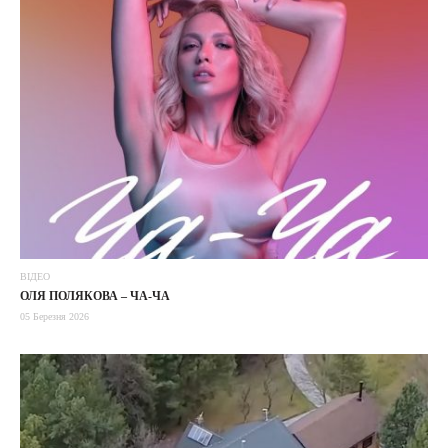
ВІДЕО
ОЛЯ ПОЛЯКОВА – ЧА-ЧА
05 Березня 2026