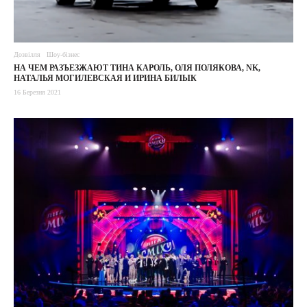
Дозвілля
Шоу-бізнес
НА ЧЕМ РАЗЪЕЗЖАЮТ ТИНА КАРОЛЬ, ОЛЯ ПОЛЯКОВА, NK,
НАТАЛЬЯ МОГИЛЕВСКАЯ И ИРИНА БИЛЫК
16 Березня 2021