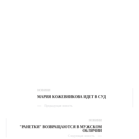
НОВИНИ
МАРИЯ КОЖЕВНИКОВА ИДЕТ В СУД
Предыдущая новость
НОВИНИ
"РАНЕТКИ" ВОЗВРАЩАЮТСЯ В МУЖСКОМ
ОБЛИЧИИ
Следующая новость