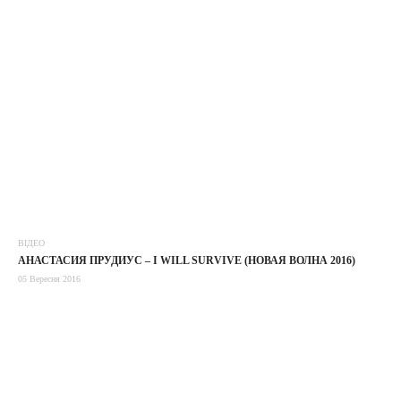
ВІДЕО
АНАСТАСИЯ ПРУДИУС – I WILL SURVIVE (НОВАЯ ВОЛНА 2016)
05 Вересня 2016