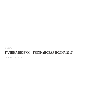
ВІДЕО
ГАЛИНА БЕЗРУК – THINK (НОВАЯ ВОЛНА 2016)
05 Вересня 2016