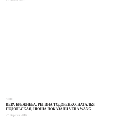
Фото
ВЕРА БРЕЖНЕВА, РЕГИНА ТОДОРЕНКО, НАТАЛЬЯ
ПОДОЛЬСКАЯ, НЮША ПОКАЗАЛИ VERA WANG
27 Вересня 2016