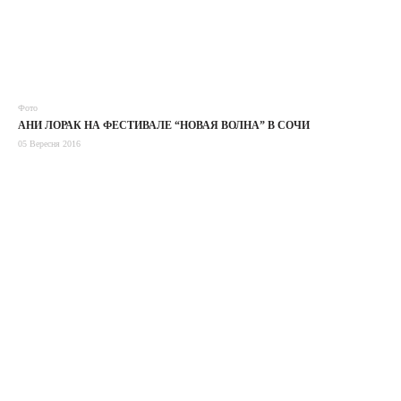
Фото
АНИ ЛОРАК НА ФЕСТИВАЛЕ “НОВАЯ ВОЛНА” В СОЧИ
05 Вересня 2016