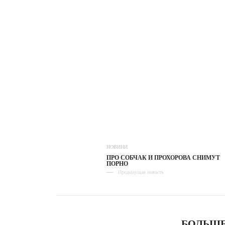
НОВИНИ
ПРО СОБЧАК И ПРОХОРОВА СНИМУТ
ПОРНО
Предыдущая новость
БОЛЬШЕ