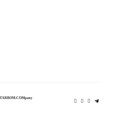
STARBOM.COMpany