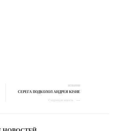
НОВИНИ
СЕРЕГА ПОДКОЛОЛ АНДРЕЯ KISHE
Следующая новость
 НОВОСТЕЙ