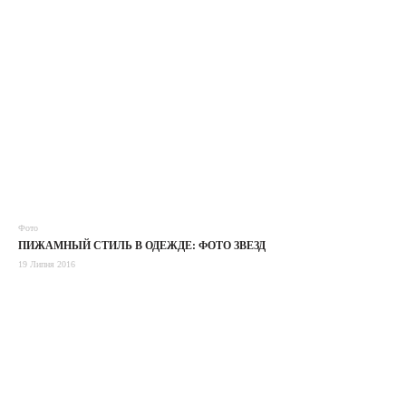
Фото
ПИЖАМНЫЙ СТИЛЬ В ОДЕЖДЕ: ФОТО ЗВЕЗД
19 Липня 2016