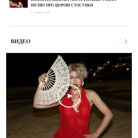
ПІСНЮ ПРО ЗДОРОВІ СТОСУНКИ
31 Липня 2026
ВИДЕО