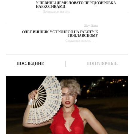
У ПЕВИЦЫ ДЕМИ ЛОВАТО ПЕРЕДОЗИРОВКА
НАРКОТИКАМИ
Предыдущая новость
Шоу-бізнес
ОЛЕГ ВИННИК УСТРОИЛСЯ НА РАБОТУ К
ПОПЛАВСКОМУ
Следующая новость
ПОСЛЕДНИЕ
ПОПУЛЯРНЫЕ