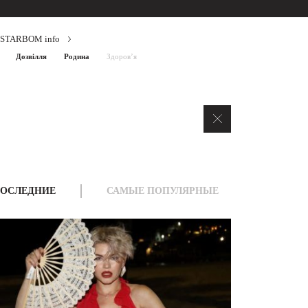
STARBOM info
Дозвілля
Родина
Здоров’я
ОСЛЕДНИЕ
САМЫЕ ПОПУЛЯРНЫЕ