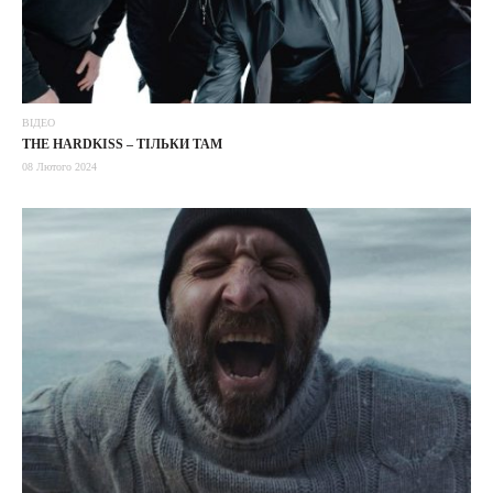
ВІДЕО
THE HARDKISS – ТІЛЬКИ ТАМ
08 Лютого 2024