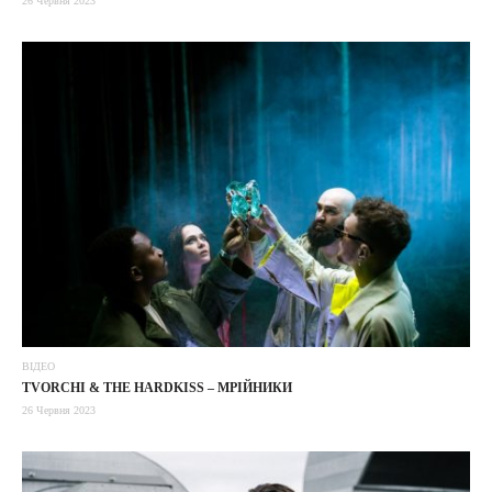
26 Червня 2023
ВІДЕО
TVORCHI & THE HARDKISS – МРІЙНИКИ
26 Червня 2023