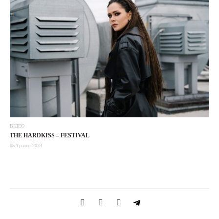
ВІДЕО
THE HARDKISS – FESTIVAL
08 Травня 2023