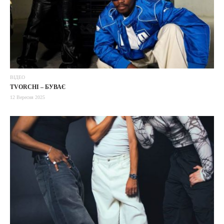
ВІДЕО
TVORCHI – БУВАЄ
12 Вересня 2025