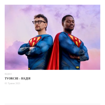
ВІДЕО
TVORCHI – НАДІЯ
05 Травня 2025