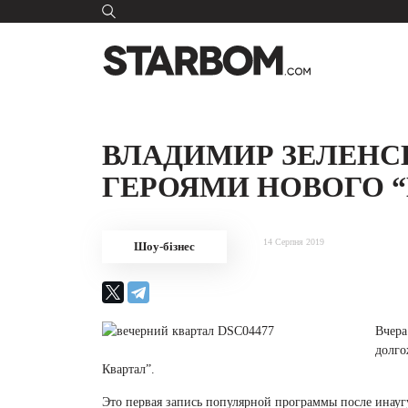
ВЛАДИМИР ЗЕЛЕНС
ГЕРОЯМИ НОВОГО “
14 Серпня 2019
Шоу-бізнес
Вчера
долго
Квартал”.
Это первая запись популярной программы после инауг