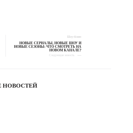
Шоу-бізнес
НОВЫЕ СЕРИАЛЫ, НОВЫЕ ШОУ И
НОВЫЕ СЕЗОНЫ: ЧТО СМОТРЕТЬ НА
НОВОМ КАНАЛЕ?
Следующая новость
 НОВОСТЕЙ