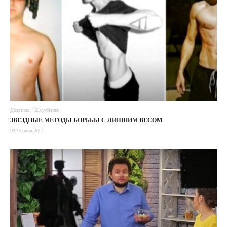
Дозвілля
Шоу-бізнес
ЗВЕЗДНЫЕ МЕТОДЫ БОРЬБЫ С ЛИШНИМ ВЕСОМ
03 Червня 2021