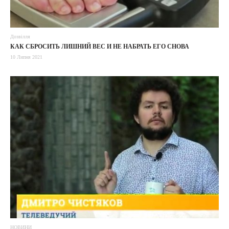
Дозвілля
КАК СБРОСИТЬ ЛИШНИЙ ВЕС И НЕ НАБРАТЬ ЕГО СНОВА
10 Липня 2021
НОВИНИ