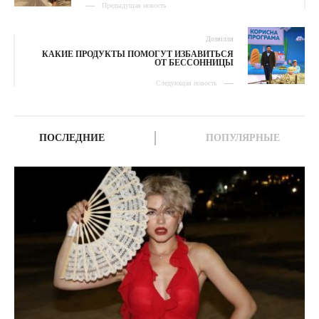
Предыдущая новость
Дозвілля
КАКИЕ ПРОДУКТЫ ПОМОГУТ ИЗБАВИТЬСЯ
ОТ БЕССОННИЦЫ
Следующая новость
ПОСЛЕДНИЕ
ПОПУЛЯРНЫЕ