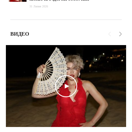
31 Липня 2026
ВИДЕО