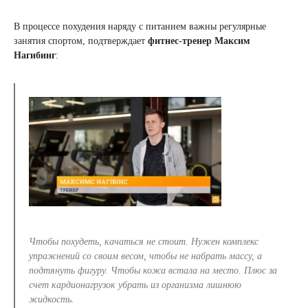
В процессе похудения наряду с питанием важны регулярные
занятия спортом, подтверждает
фитнес-тренер Максим
Нагибинг
:
Чтобы похудеть, качаться не стоит. Нужен комплекс
упражнений со своим весом, чтобы не набрать массу, а
подтянуть фигуру. Чтобы кожа встала на место. Плюс за
счет кардионагрузок убрать из организма лишнюю
жидкость.