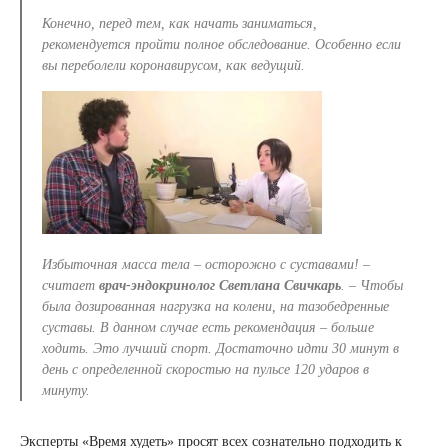
Конечно, перед тем, как начать заниматься,
рекомендуется пройти полное обследование. Особенно если
вы переболели коронавирусом, как ведущий.
Избыточная масса тела – осторожно с суставами! –
считает
врач-эндокринолог Светлана Свичкарь
. – Чтобы
была дозированная нагрузка на колени, на тазобедренные
суставы. В данном случае есть рекомендация – больше
ходить. Это лучший спорт. Достаточно идти 30 минут в
день с определенной скоростью на пульсе 120 ударов в
минуту.
Эксперты «Время худеть» просят всех сознательно подходить к