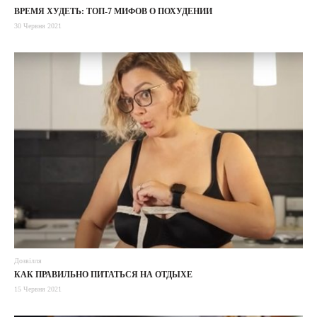
ВРЕМЯ ХУДЕТЬ: ТОП-7 МИФОВ О ПОХУДЕНИИ
30 Червня 2021
Дозвілля
КАК ПРАВИЛЬНО ПИТАТЬСЯ НА ОТДЫХЕ
15 Червня 2021