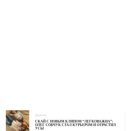
Дозвілля
СКАЙ С НОВЫМ КЛИПОМ “ЛЕГКОВАЖНА”:
ОЛЕГ СОБЧУК СТАЛ КУРЬЕРОМ И ОТРАСТИЛ
УСЫ