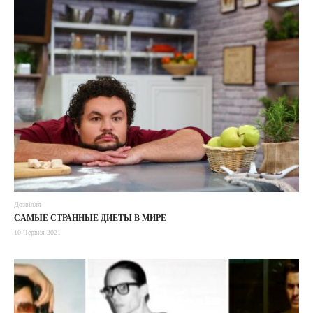
Дозвілля
CАМЫЕ СТРАННЫЕ ДИЕТЫ В МИРЕ
10 Червня 2021