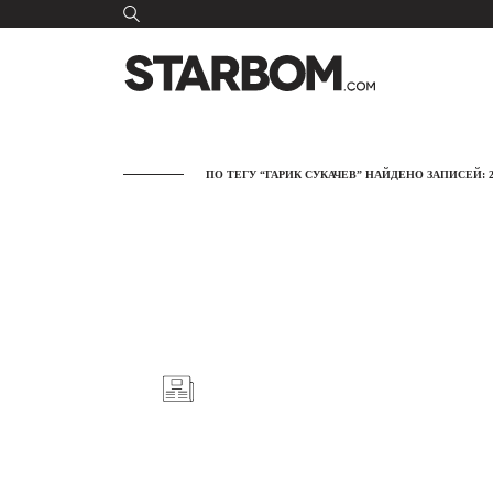
ПО ТЕГУ “ГАРИК СУКАЧЕВ” НАЙДЕНО ЗАПИСЕЙ: 