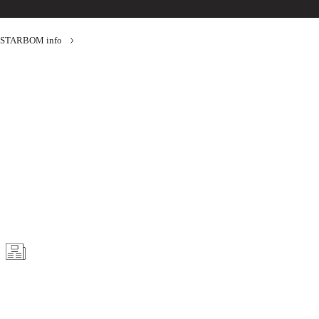
STARBOM info