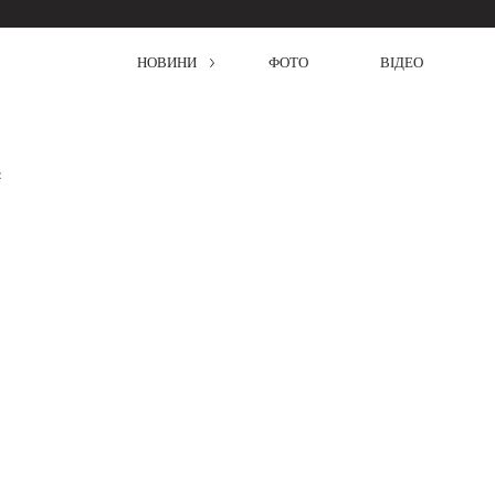
НОВИНИ
ФОТО
ВІДЕО
2