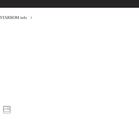
STARBOM info