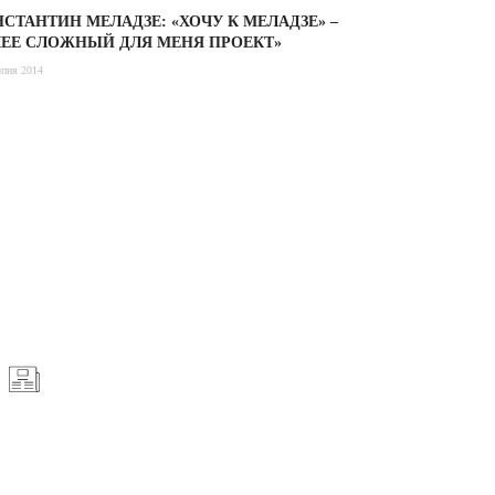
СТАНТИН МЕЛАДЗЕ: «ХОЧУ К МЕЛАДЗЕ» –
ЛЕЕ СЛОЖНЫЙ ДЛЯ МЕНЯ ПРОЕКТ»
рпня 2014