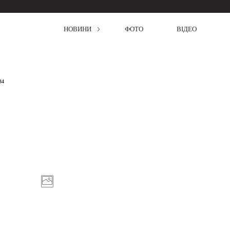
НОВИНИ
ФОТО
ВІДЕО
34