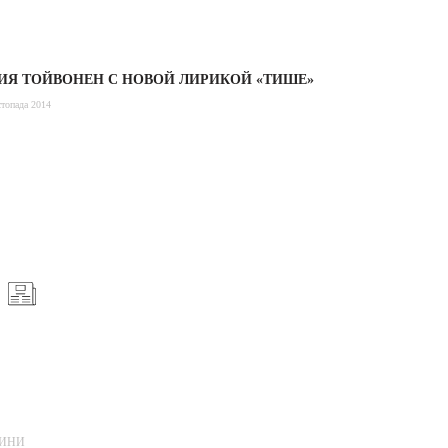
ИЯ ТОЙВОНЕН С НОВОЙ ЛИРИКОЙ «ТИШЕ»
топада 2014
ИНИ