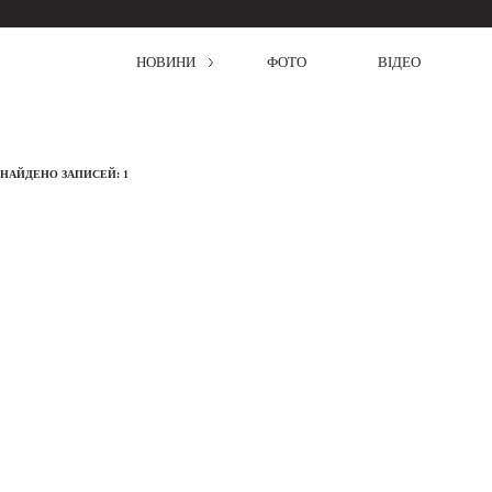
НОВИНИ
ФОТО
ВІДЕО
 НАЙДЕНО ЗАПИСЕЙ: 1