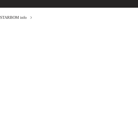
STARBOM info