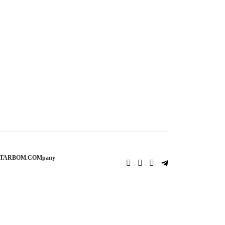
STARBOM.COMpany