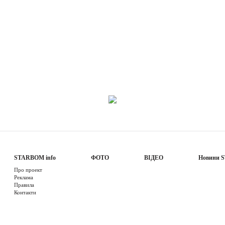
STARBOM info
ФОТО
ВІДЕО
Новини 
Про проект
Реклама
Правила
Контакти