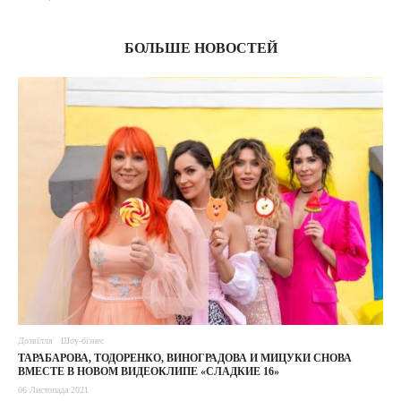
БОЛЬШЕ НОВОСТЕЙ
Дозвілля
Шоу-бізнес
ТАРАБАРОВА, ТОДОРЕНКО, ВИНОГРАДОВА И МИЦУКИ СНОВА
ВМЕСТЕ В НОВОМ ВИДЕОКЛИПЕ «СЛАДКИЕ 16»
06 Листопада 2021