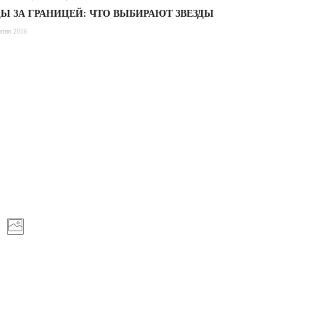
Ы ЗА ГРАНИЦЕЙ: ЧТО ВЫБИРАЮТ ЗВЕЗДЫ
рпня 2016