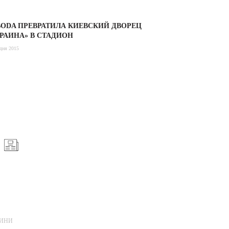
ODA ПРЕВРАТИЛА КИЕВСКИЙ ДВОРЕЦ
РАИНА» В СТАДИОН
дня 2015
ИНИ