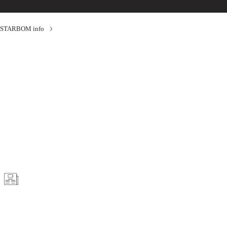
STARBOM info