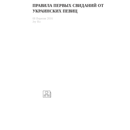
ПРАВИЛА ПЕРВЫХ СВИДАНИЙ ОТ
УКРАИНСКИХ ПЕВИЦ
08 Вересня 2016
Jey Ro