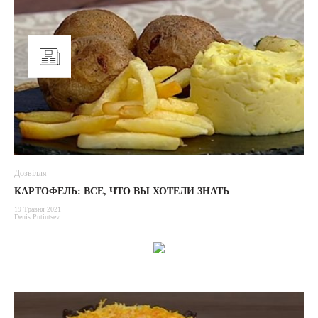
Дозвілля
КАРТОФЕЛЬ: ВСЕ, ЧТО ВЫ ХОТЕЛИ ЗНАТЬ
19 Травня 2021
Denis Putintsev