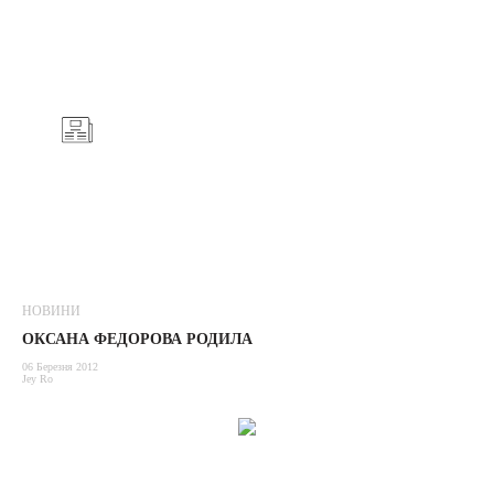
НОВИНИ
ОКСАНА ФЕДОРОВА РОДИЛА
06 Березня 2012
Jey Ro