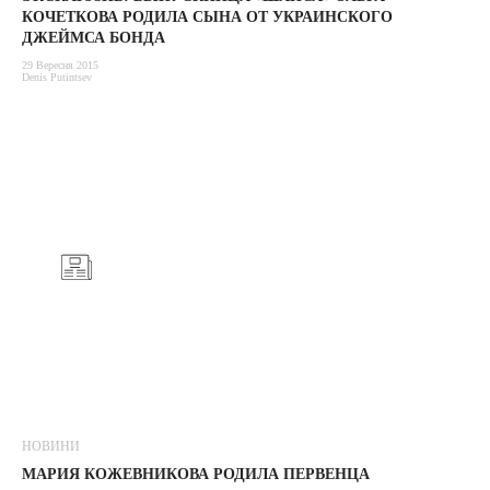
КОЧЕТКОВА РОДИЛА СЫНА ОТ УКРАИНСКОГО
ДЖЕЙМСА БОНДА
29 Вересня 2015
Denis Putintsev
НОВИНИ
МАРИЯ КОЖЕВНИКОВА РОДИЛА ПЕРВЕНЦА