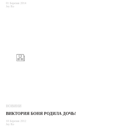
01 Березня 2014
Jey Ro
НОВИНИ
ВИКТОРИЯ БОНЯ РОДИЛА ДОЧЬ!
18 Березня 2012
Jey Ro