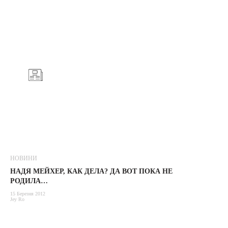
НОВИНИ
НАДЯ МЕЙХЕР, КАК ДЕЛА? ДА ВОТ ПОКА НЕ
РОДИЛА…
15 Березня 2012
Jey Ro