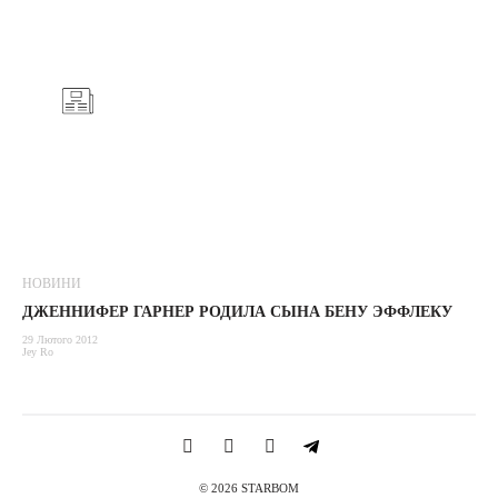
НОВИНИ
ДЖЕННИФЕР ГАРНЕР РОДИЛА СЫНА БЕНУ ЭФФЛЕКУ
29 Лютого 2012
Jey Ro
© 2026 STARBOM