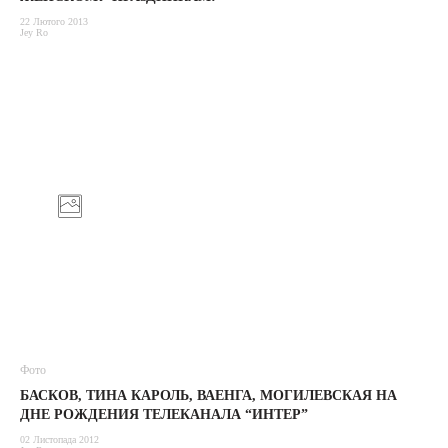
22 Лютого 2013
Jey Ro
Фото
БАСКОВ, ТИНА КАРОЛЬ, ВАЕНГА, МОГИЛЕВСКАЯ НА
ДНЕ РОЖДЕНИЯ ТЕЛЕКАНАЛА “ИНТЕР”
02 Листопада 2012