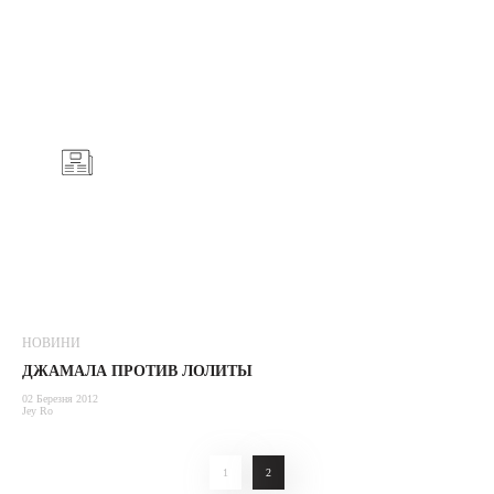
НОВИНИ
ДЖАМАЛА ПРОТИВ ЛОЛИТЫ
02 Березня 2012
Jey Ro
1
2