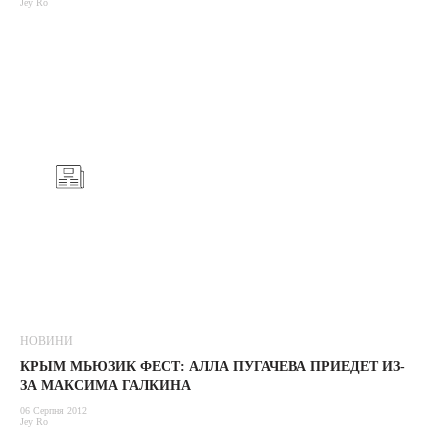
Jey Ro
НОВИНИ
КРЫМ МЬЮЗИК ФЕСТ: АЛЛА ПУГАЧЕВА ПРИЕДЕТ ИЗ-
ЗА МАКСИМА ГАЛКИНА
06 Серпня 2012
Jey Ro