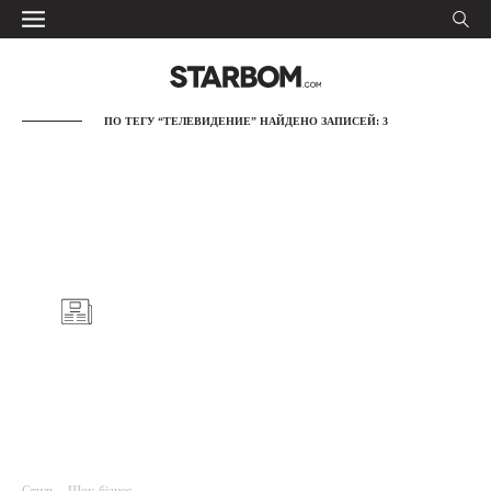
ПО ТЕГУ “ТЕЛЕВИДЕНИЕ” НАЙДЕНО ЗАПИСЕЙ: 3