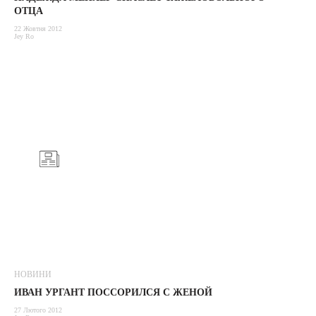
ОТЦА
22 Жовтня 2012
Jey Ro
НОВИНИ
ИВАН УРГАНТ ПОССОРИЛСЯ С ЖЕНОЙ
27 Лютого 2012