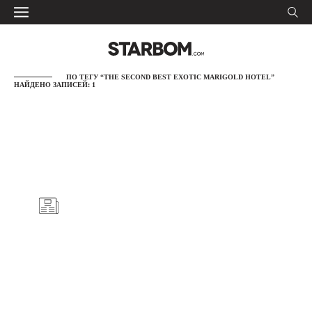
ПО ТЕГУ “THE SECOND BEST EXOTIC MARIGOLD HOTEL”
НАЙДЕНО ЗАПИСЕЙ: 1