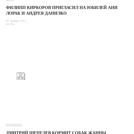
Фото
ФИЛИПП КИРКОРОВ ПРИГЛАСИЛ НА ЮБИЛЕЙ АНИ
ЛОРАК И АНДРЕЯ ДАНИЛКО
02 Травня 2012
Jey Ro
НОВИНИ
ДМИТРИЙ ШЕПЕЛЕВ КОРМИТ СОБАК ЖАННЫ