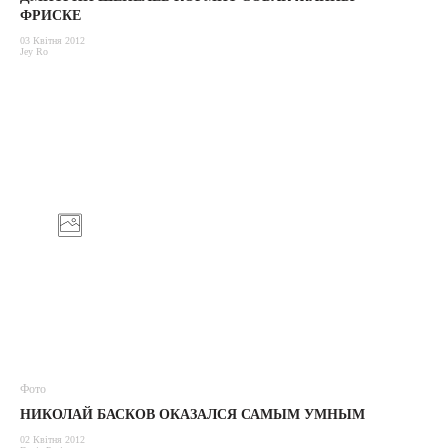
ФРИСКЕ
03 Квітня 2012
Jey Ro
Фото
НИКОЛАЙ БАСКОВ ОКАЗАЛСЯ САМЫМ УМНЫМ
02 Квітня 2012