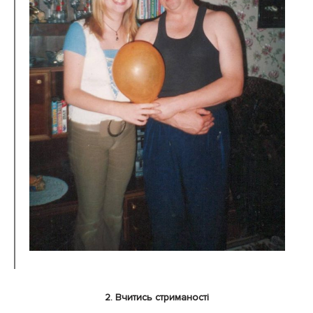
2. Вчитись стриманості