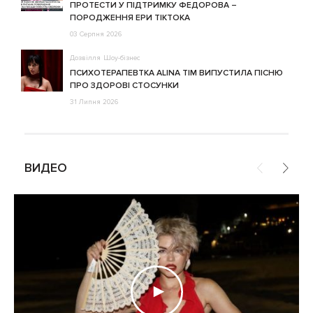
ПРОТЕСТИ У ПІДТРИМКУ ФЕДОРОВА –
ПОРОДЖЕННЯ ЕРИ ТІКТОКА
03 Серпня 2026
Дозвілля
Шоу-бізнес
ПСИХОТЕРАПЕВТКА ALINA TIM ВИПУСТИЛА ПІСНЮ
ПРО ЗДОРОВІ СТОСУНКИ
31 Липня 2026
ВИДЕО