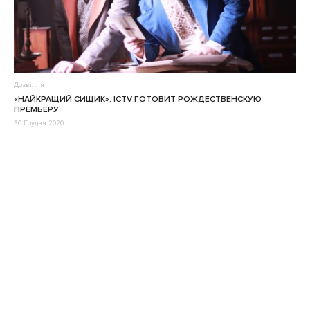
Дозвілля
«НАЙКРАЩИЙ СИЩИК»: ICTV ГОТОВИТ РОЖДЕСТВЕНСКУЮ
ПРЕМЬЕРУ
30 Грудня 2020