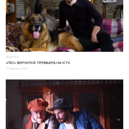
Дозвілля
«ПЕС» ВЕРНУЛСЯ: ПРЕМЬЕРА НА ICTV
31 Березня 2021