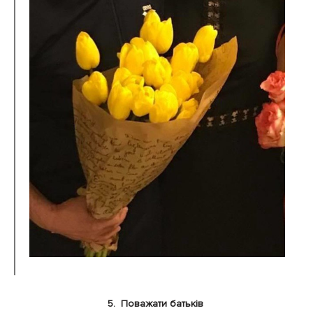
5. Поважати батьків