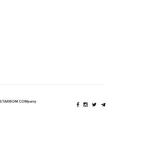
 STARBOM.COMpany