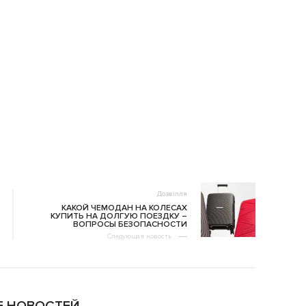
Дозвілля
КАКОЙ ЧЕМОДАН НА КОЛЕСАХ
КУПИТЬ НА ДОЛГУЮ ПОЕЗДКУ –
ВОПРОСЫ БЕЗОПАСНОСТИ
Следующая новость