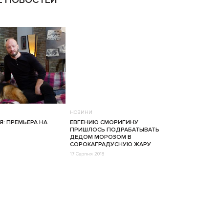
 НОВОСТЕЙ
НОВИНИ
Я: ПРЕМЬЕРА НА
ЕВГЕНИЮ СМОРИГИНУ
ПРИШЛОСЬ ПОДРАБАТЫВАТЬ
ДЕДОМ МОРОЗОМ В
СОРОКАГРАДУСНУЮ ЖАРУ
17 Серпня 2018