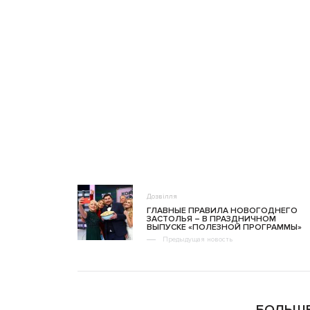
Дозвілля
ГЛАВНЫЕ ПРАВИЛА НОВОГОДНЕГО
ЗАСТОЛЬЯ – В ПРАЗДНИЧНОМ
ВЫПУСКЕ «ПОЛЕЗНОЙ ПРОГРАММЫ»
Предыдущая новость