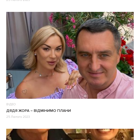
25 Лютого 2023
ВІДЕО
ДЯДЯ ЖОРА – ВІДМІНИМО ПЛАНИ
25 Лютого 2023