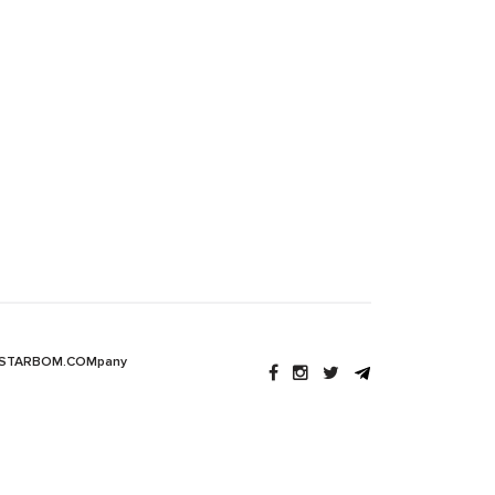
 STARBOM.COMpany