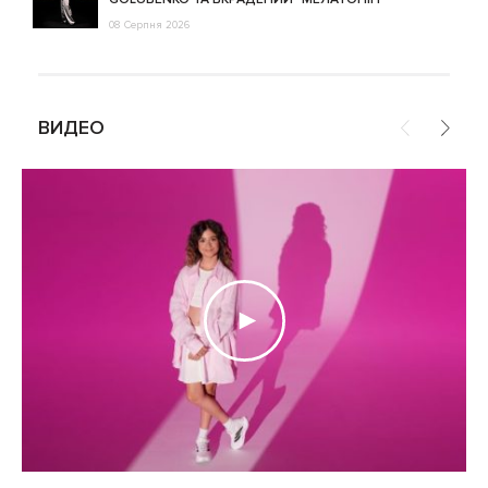
08 Серпня 2026
ВИДЕО