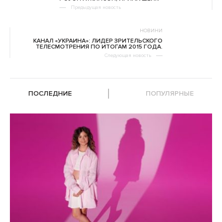
Предыдущая новость
НОВИНИ
КАНАЛ «УКРАИНА»: ЛИДЕР ЗРИТЕЛЬСКОГО
ТЕЛЕСМОТРЕНИЯ ПО ИТОГАМ 2015 ГОДА.
Следующая новость
ПОСЛЕДНИЕ
ПОПУЛЯРНЫЕ