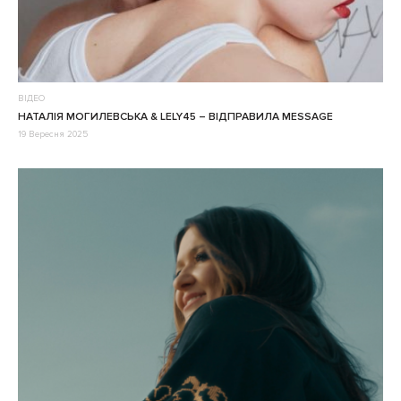
ВІДЕО
НАТАЛІЯ МОГИЛЕВСЬКА & LELY45 – ВІДПРАВИЛА MESSAGE
19 Вересня 2025