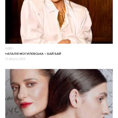
ВІДЕО
НАТАЛІЯ МОГИЛЕВСЬКА – БАЙ БАЙ
31 Жовтня 2025