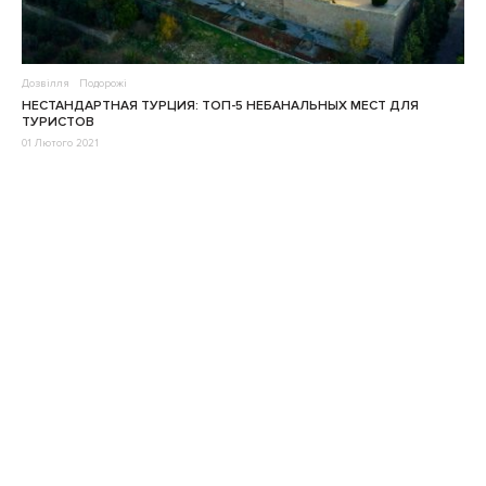
Дозвілля
Подорожі
НЕСТАНДАРТНАЯ ТУРЦИЯ: ТОП-5 НЕБАНАЛЬНЫХ МЕСТ ДЛЯ
ТУРИСТОВ
01 Лютого 2021