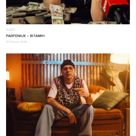
ВІДЕО
PARFENIUK – ВІТАМІН
10 Липня 2026