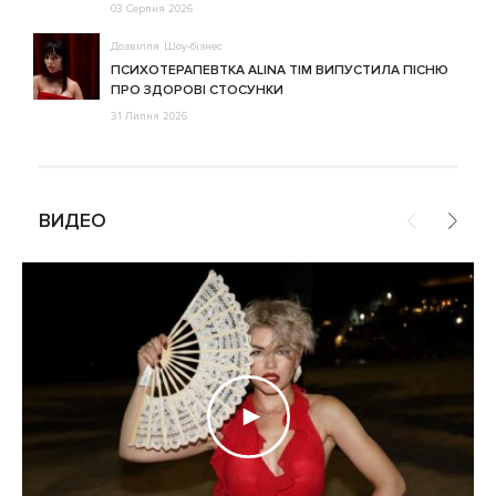
03 Серпня 2026
Дозвілля
Шоу-бізнес
ПСИХОТЕРАПЕВТКА ALINA TIM ВИПУСТИЛА ПІСНЮ
ПРО ЗДОРОВІ СТОСУНКИ
31 Липня 2026
ВИДЕО