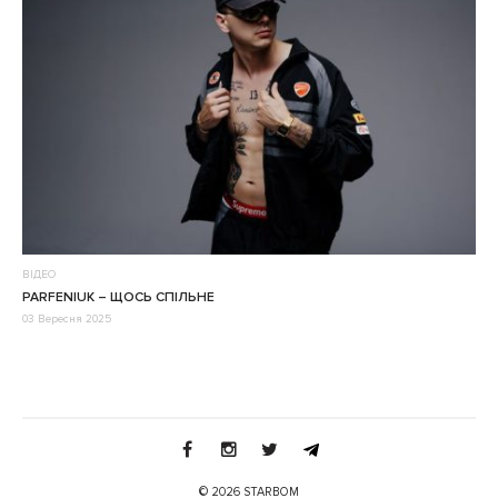
ВІДЕО
PARFENIUK – ЩОСЬ СПІЛЬНЕ
03 Вересня 2025
© 2026 STARBOM