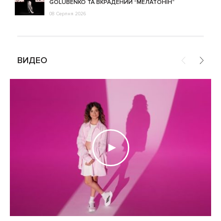
GOLUBENKO ТА ВКРАДЕНИЙ “МЕЛАТОНІН”
08 Серпня 2026
ВИДЕО