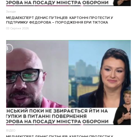
Заходи
МЕДІАЕКСПЕРТ ДЕНИС ПУТІНЦЕВ: КАРТОННІ ПРОТЕСТИ У
ПІДТРИМКУ ФЕДОРОВА – ПОРОДЖЕННЯ ЕРИ ТІКТОКА
03 Серпня 2026
ВІДЕО
МЕДІАЕКСПЕРТ ДЕНИС ПУТІНЦЕВ: КАРТОННІ ПРОТЕСТИ У