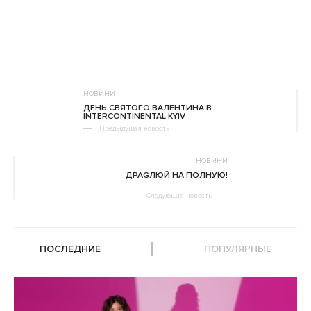
НОВИНИ
ДЕНЬ СВЯТОГО ВАЛЕНТИНА В
INTERCONTINENTAL KYIV
Предыдущая новость
НОВИНИ
ДРАGЛЮЙ НА ПОЛНУЮ!
Следующая новость
ПОСЛЕДНИЕ
ПОПУЛЯРНЫЕ