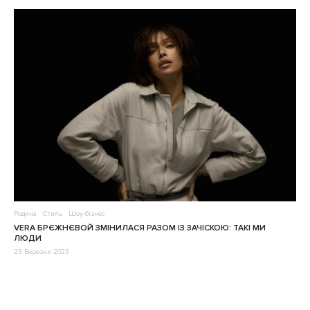
Родина
Стиль
Шоу-бізнес
VERA БРЄЖНЄВОЙ ЗМІНИЛАСЯ РАЗОМ ІЗ ЗАЧІСКОЮ: ТАКІ МИ
ЛЮДИ
23 Березня 2023