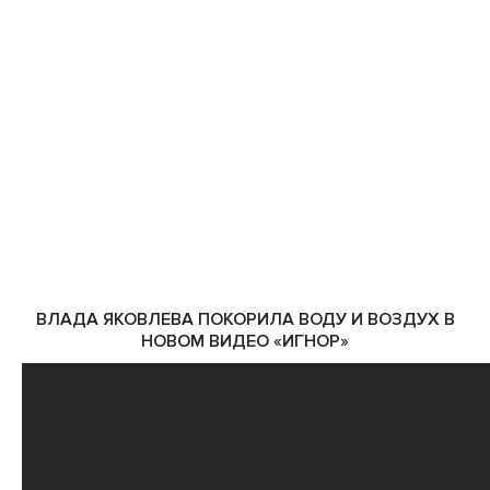
ВЛАДА ЯКОВЛЕВА ПОКОРИЛА ВОДУ И ВОЗДУХ В
НОВОМ ВИДЕО «ИГНОР»