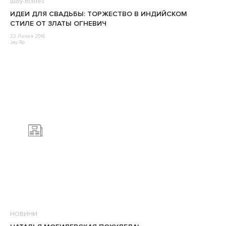
Шоу-бізнес
ИДЕИ ДЛЯ СВАДЬБЫ: ТОРЖЕСТВО В ИНДИЙСКОМ
СТИЛЕ ОТ ЗЛАТЫ ОГНЕВИЧ
22 Липня 2016
Jey Ro
НОВИНИ