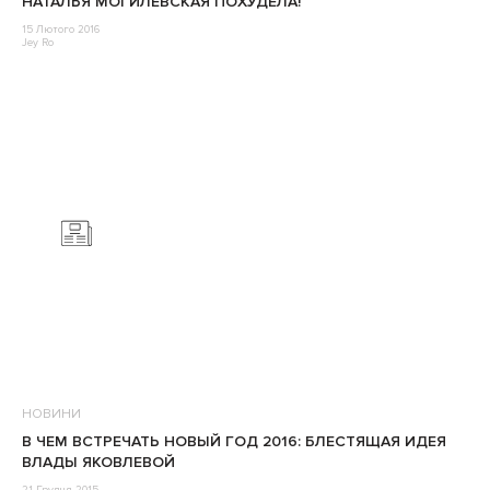
НАТАЛЬЯ МОГИЛЕВСКАЯ ПОХУДЕЛА!
15 Лютого 2016
Jey Ro
НОВИНИ
В ЧЕМ ВСТРЕЧАТЬ НОВЫЙ ГОД 2016: БЛЕСТЯЩАЯ ИДЕЯ
ВЛАДЫ ЯКОВЛЕВОЙ