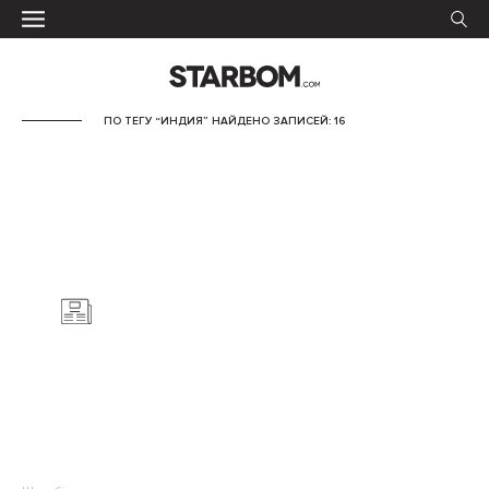
ПО ТЕГУ “ИНДИЯ” НАЙДЕНО ЗАПИСЕЙ: 16