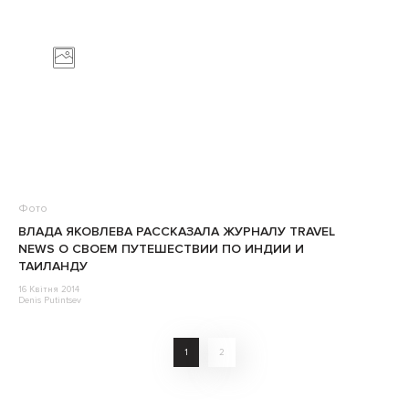
Фото
ВЛАДА ЯКОВЛЕВА РАССКАЗАЛА ЖУРНАЛУ TRAVEL
NEWS О СВОЕМ ПУТЕШЕСТВИИ ПО ИНДИИ И
ТАИЛАНДУ
16 Квітня 2014
Denis Putintsev
1
2