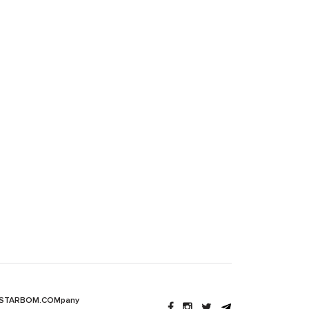
 STARBOM.COMpany