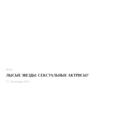
Фото
ЛЫСЫЕ ЗВЕЗДЫ: СЕКСУАЛЬНЫЕ АКТРИСЫ?
21 Листопада 2015