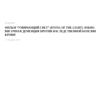
НОВИНИ
ФИЛЬМ “УМИРАЮЩИЙ СВЕТ” (DYING OF THE LIGHT) ЛОБНО-
ВИСОЧНАЯ ДЕМЕНЦИЯ ПРОТИВ НАСЛЕДСТВЕННОЙ БОЛЕЗНИ
КРОВИ!
17 Грудня 2014