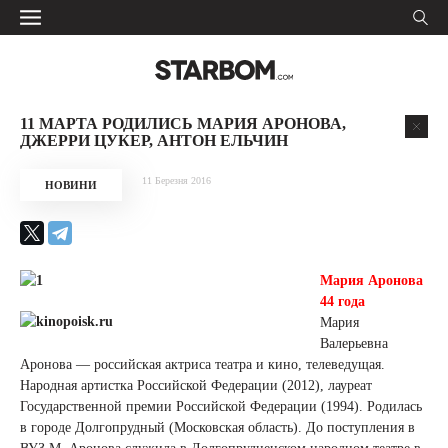
11 МАРТА РОДИЛИСЬ МАРИЯ АРОНОВА,
ДЖЕРРИ ЦУКЕР, АНТОН ЕЛЬЧИН
11 Березня 2016
НОВИНИ
Мария Аронова
44 года
Мария
Валерьевна
Аронова — российская актриса театра и кино, телеведущая.
Народная артистка Российской Федерации (2012), лауреат
Государственной премии Российской Федерации (1994). Родилась
в городе Долгопрудный (Московская область). До поступления в