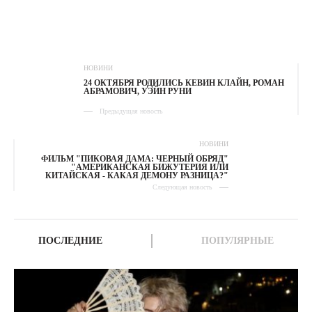
НОВИНИ
24 ОКТЯБРЯ РОДИЛИСЬ КЕВИН КЛАЙН, РОМАН
АБРАМОВИЧ, УЭЙН РУНИ
Предыдущая новость
НОВИНИ
ФИЛЬМ "ПИКОВАЯ ДАМА: ЧЕРНЫЙ ОБРЯД"
"АМЕРИКАНСКАЯ БИЖУТЕРИЯ ИЛИ
КИТАЙСКАЯ - КАКАЯ ДЕМОНУ РАЗНИЦА?"
Следующая новость
ПОСЛЕДНИЕ
ПОПУЛЯРНЫЕ