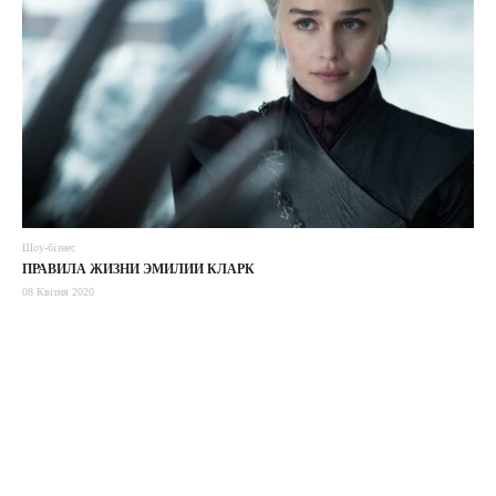
Шоу-бізнес
ПРАВИЛА ЖИЗНИ ЭМИЛИИ КЛАРК
08 Квітня 2020