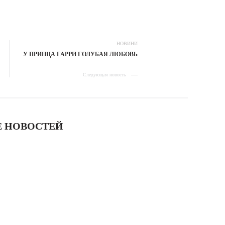
НОВИНИ
У ПРИНЦА ГАРРИ ГОЛУБАЯ ЛЮБОВЬ
Следующая новость
 НОВОСТЕЙ