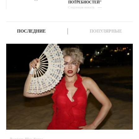
ПОТРЕБНОСТЕЙ"
Следующая новость
ПОСЛЕДНИЕ
ПОПУЛЯРНЫЕ