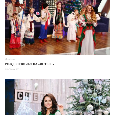
Дозвілля
РОЖДЕСТВО 2020 НА «ИНТЕРЕ»
05 Січня 2021