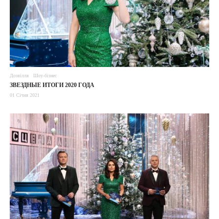
Дозвілля
Шоу-бізнес
ЗВЕЗДНЫЕ ИТОГИ 2020 ГОДА
01 Січня 2021