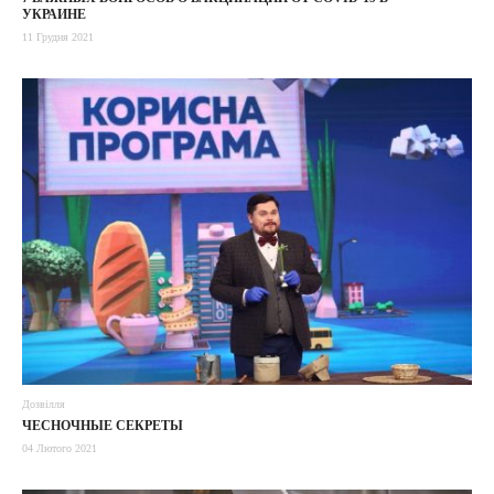
УКРАИНЕ
11 Грудня 2021
Дозвілля
ЧЕСНОЧНЫЕ СЕКРЕТЫ
04 Лютого 2021