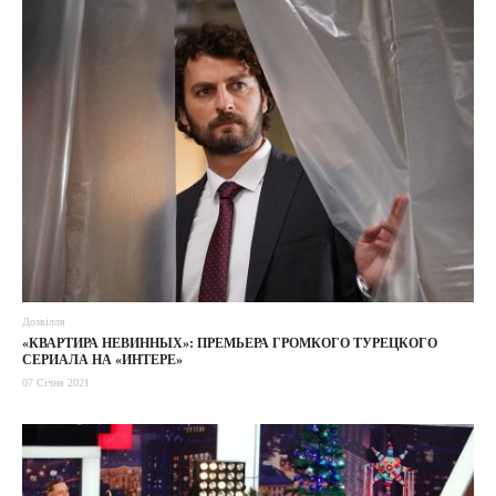
Дозвілля
«КВАРТИРА НЕВИННЫХ»: ПРЕМЬЕРА ГРОМКОГО ТУРЕЦКОГО
СЕРИАЛА НА «ИНТЕРЕ»
07 Січня 2021