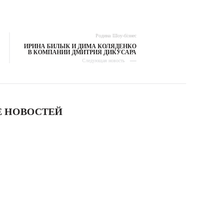
Родина
Шоу-бізнес
ИРИНА БИЛЫК И ДИМА КОЛЯДЕНКО
В КОМПАНИИ ДМИТРИЯ ДИКУСАРА
Следующая новость
 НОВОСТЕЙ