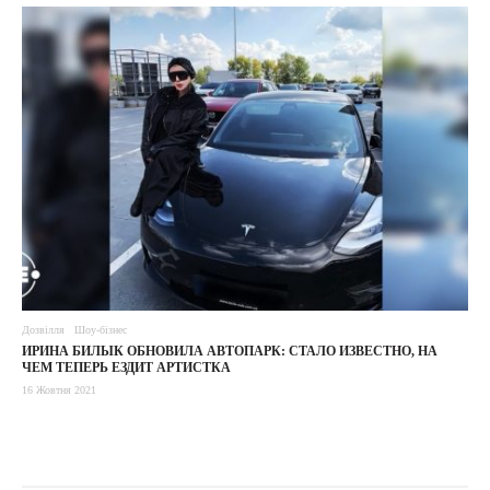
Дозвілля
Шоу-бізнес
ИРИНА БИЛЫК ОБНОВИЛА АВТОПАРК: СТАЛО ИЗВЕСТНО, НА
ЧЕМ ТЕПЕРЬ ЕЗДИТ АРТИСТКА
16 Жовтня 2021