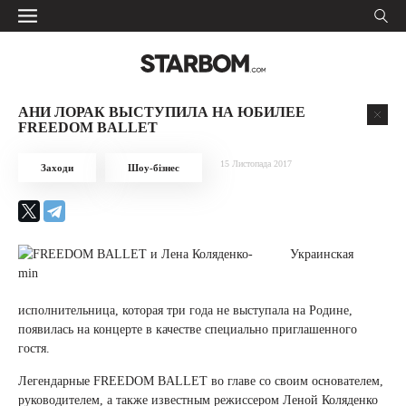
АНИ ЛОРАК ВЫСТУПИЛА НА ЮБИЛЕЕ
FREEDOM BALLET
15 Листопада 2017
Заходи
Шоу-бізнес
Украинская
исполнительница, которая три года не выступала на Родине,
появилась на концерте в качестве специально приглашенного
гостя.
Легендарные FREEDOM BALLET во главе со своим основателем,
руководителем, а также известным режиссером Леной Коляденко