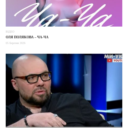
ВІДЕО
ОЛЯ ПОЛЯКОВА – ЧА-ЧА
05 Березня 2026