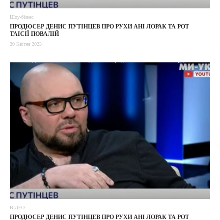
Шоу-бізнес
ПРОДЮСЕР ДЕНИС ПУТІНЦЕВ ПРО РУХИ АНІ ЛОРАК ТА РОТ
ТАІСІЇ ПОВАЛІЙ
20 Квітня 2023
ВІДЕО
ПРОДЮСЕР ДЕНИС ПУТІНЦЕВ ПРО РУХИ АНІ ЛОРАК ТА РОТ