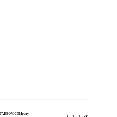
STARBOM.COMpany