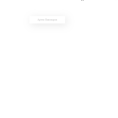
Артем Пивоваров