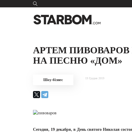
АРТЕМ ПИВОВАРОВ
НА ПЕСНЮ «ДОМ»
19 Грудня 2019
Шоу-бізнес
Сегодня, 19 декабря, в День святого Николая сост