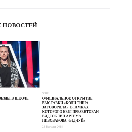
 НОВОСТЕЙ
Фото
ВЕЗДЫ В ШКОЛЕ
ОФИЦИАЛЬНОЕ ОТКРЫТИЕ
ВЫСТАВКИ «КОЛИ ТИША
ЗАГОВОРИЛА», В РАМКАХ
КОТОРОГО БЫЛ ПРЕЗЕНТОВАН
ВИДЕОКЛИП АРТЕМА
ПИВОВАРОВА «ВІДЧУЙ»
28 Вересня 2018