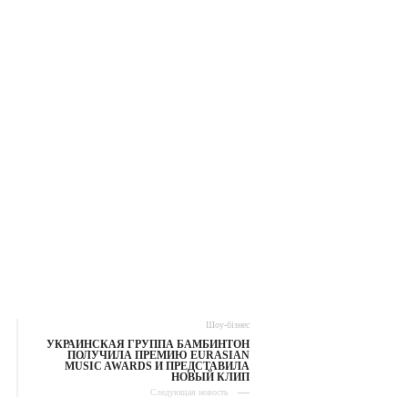
Шоу-бізнес
УКРАИНСКАЯ ГРУППА БАМБИНТОН
ПОЛУЧИЛА ПРЕМИЮ EURASIAN
MUSIC AWARDS И ПРЕДСТАВИЛА
НОВЫЙ КЛИП
Следующая новость